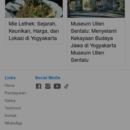
Mie Lethek: Sejarah,
Museum Ullen
Keunikan, Harga, dan
Sentalu: Menyelami
Lokasi di Yogyakarta
Kekayaan Budaya
Jawa di Yogyakarta
Museum Ullen
Sentalu
Links
Social Media
Home
Pembayaran
Galery
Testimoni
Kontak
WhatsApp