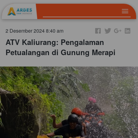
2 Desember 2024 8:40 am
ATV Kaliurang: Pengalaman
Petualangan di Gunung Merapi