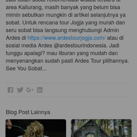
area Kaliurang, masih banyak yang belum bisa 
mimin sebutkan mungkin di artikel selanjutnya ya 
sobat. Untuk rencana tour Jogja yang murah dan 
seru sobat bisa langsung menghubungi Admin 
Ardes di 
https://www.ardestourjogja.com/
 atau di 
sosial media Ardes @ardestourindonesia. Jadi 
tunggu apalagi? mau liburan yang mudah dan 
menyenangkan sudah pasti Ardes Tour pilihannya. 
See You Sobat...            
Blog Post Lainnya