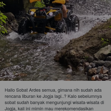
Hallo Sobat Ardes semua, gimana nih sudah ada 
rencana liburan ke Jogja lagi..? Kalo sebelumnya 
sobat sudah banyak mengunjungi wisata-wisata di 
Jogja, kali ini mimin mau merekomendasikan 