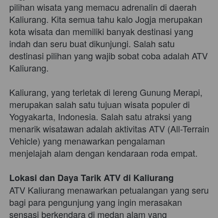
pilihan wisata yang memacu adrenalin di daerah 
Kaliurang. Kita semua tahu kalo Jogja merupakan 
kota wisata dan memiliki banyak destinasi yang 
indah dan seru buat dikunjungi. Salah satu 
destinasi pilihan yang wajib sobat coba adalah ATV 
Kaliurang. 
Kaliurang, yang terletak di lereng Gunung Merapi, 
merupakan salah satu tujuan wisata populer di 
Yogyakarta, Indonesia. Salah satu atraksi yang 
menarik wisatawan adalah aktivitas ATV (All-Terrain 
Vehicle) yang menawarkan pengalaman 
menjelajah alam dengan kendaraan roda empat. 
Lokasi dan Daya Tarik ATV di Kaliurang
ATV Kaliurang menawarkan petualangan yang seru 
bagi para pengunjung yang ingin merasakan 
sensasi berkendara di medan alam yang 