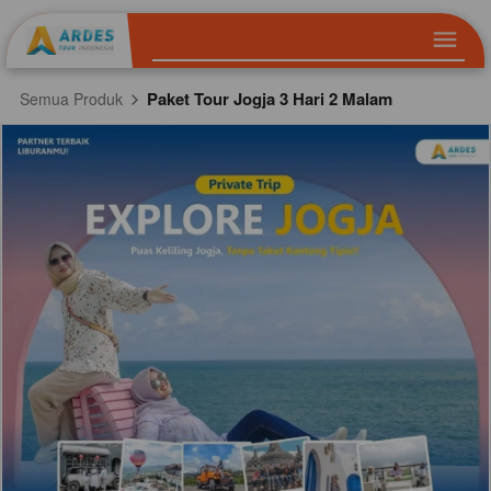
Paket Tour Jogja 3 Hari 2 Malam
Semua Produk