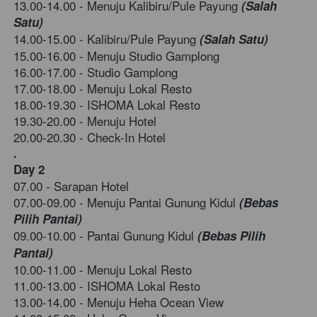
13.00-14.00 - Menuju 
Kalibiru/Pule Payung 
(Salah 
Satu)
14.00-15.00 - 
Kalibiru/Pule Payung 
(Salah Satu)
15.00-16.00 - Menuju 
Studio Gamplong 
16.00-17.00 - 
Studio Gamplong 
17.00-18.00 - Menuju Lokal Resto
18.00-19.30 - ISHOMA Lokal Resto
19.30-20.00 - Menuju Hotel
20.00-20.30 - Check-In Hotel
.
Day 2 
07.00 - Sarapan Hotel
07.00-09.00 - Menuju 
Pantai Gunung Kidul
 (Bebas 
Pilih Pantai) 
09.00-10.00 - 
Pantai Gunung Kidul
 (Bebas Pilih 
Pantai) 
10.00-11.00 - 
Menuju Lokal Resto
11.00-13.00 - 
ISHOMA Lokal Resto 
13.00-14.00 - 
Menuju Heha Ocean View