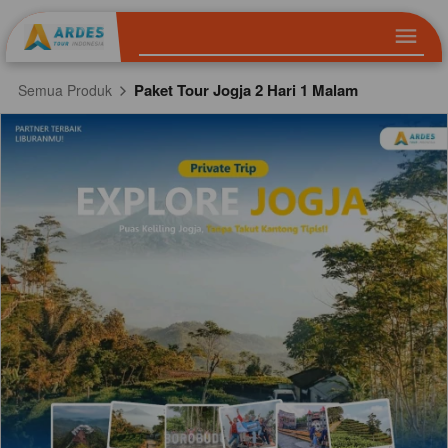
Paket Tour Jogja 2 Hari 1 Malam
Semua Produk