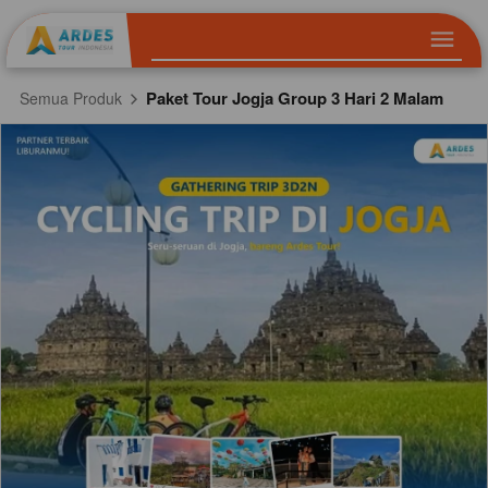
Paket Tour Jogja Group 3 Hari 2 Malam
Semua Produk