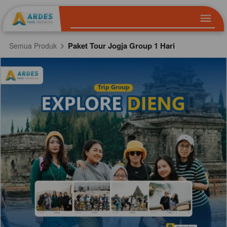
Paket Tour Jogja Group 1 Hari
Semua Produk