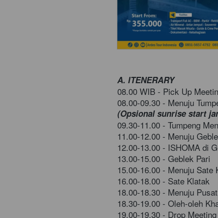
A. ITENERARY
08.00 WIB - Pick Up Meetin
08.00-09.30 - Menuju Tump
(Opsional sunrise start ja
09.30-11.00 - Tumpeng Men
11.00-12.00 - Menuju Geble
12.00-13.00 - ISHOMA di G
13.00-15.00 - Geblek Pari
15.00-16.00 - Menuju Sate 
16.00-18.00 - Sate Klatak
18.00-18.30 - Menuju Pusat
18.30-19.00 - Oleh-oleh Kh
19.00-19.30 - Drop Meeting