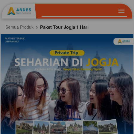
Paket Tour Jogja 1 Hari
Semua Produk