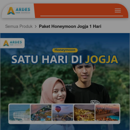
Paket Honeymoon Jogja 1 Hari
Semua Produk